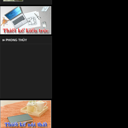
PHONG THỦY