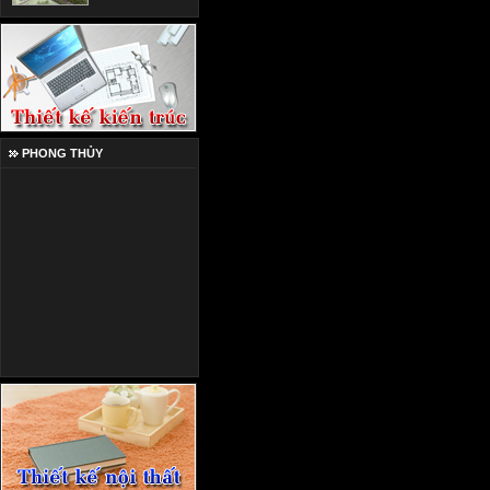
PHONG THỦY