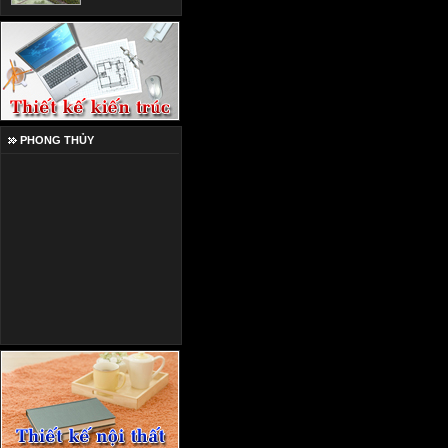
PHONG THỦY