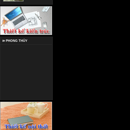
PHONG THỦY