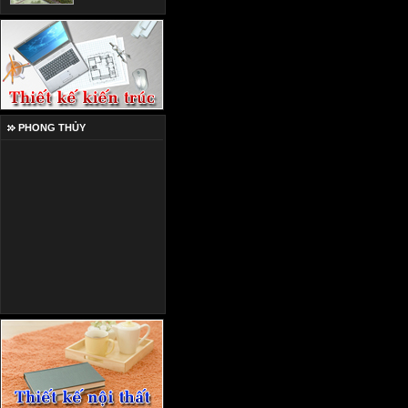
PHONG THỦY